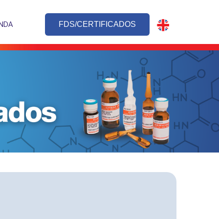
NDA
FDS/CERTIFICADOS