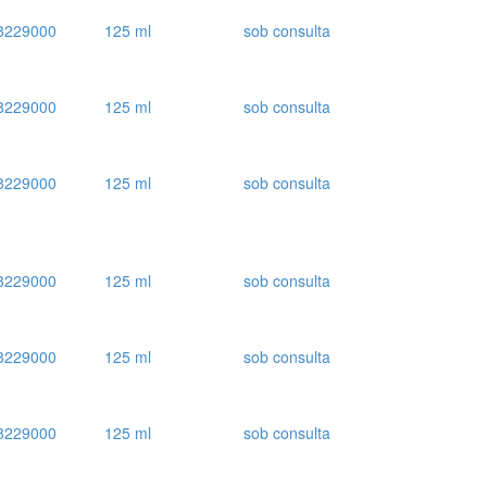
8229000
125 ml
sob consulta
8229000
125 ml
sob consulta
8229000
125 ml
sob consulta
8229000
125 ml
sob consulta
8229000
125 ml
sob consulta
8229000
125 ml
sob consulta