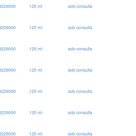
8229000
125 ml
sob consulta
8229000
125 ml
sob consulta
8229000
125 ml
sob consulta
8229000
125 ml
sob consulta
8229000
125 ml
sob consulta
8229000
125 ml
sob consulta
8229000
125 ml
sob consulta