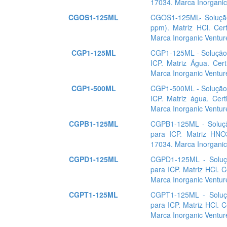
17034. Marca Inorganic
CGOS1-125ML
CGOS1-125ML- Solução
ppm). Matriz HCl. Cer
Marca Inorganic Ventur
CGP1-125ML
CGP1-125ML - Solução 
ICP. Matriz Água. Cer
Marca Inorganic Ventur
CGP1-500ML
CGP1-500ML - Solução 
ICP. Matriz água. Cer
Marca Inorganic Ventur
CGPB1-125ML
CGPB1-125ML - Soluç
para ICP. Matriz HNO
17034. Marca Inorganic
CGPD1-125ML
CGPD1-125ML - Soluç
para ICP. Matriz HCl. 
Marca Inorganic Ventur
CGPT1-125ML
CGPT1-125ML - Soluç
para ICP. Matriz HCl. 
Marca Inorganic Ventur