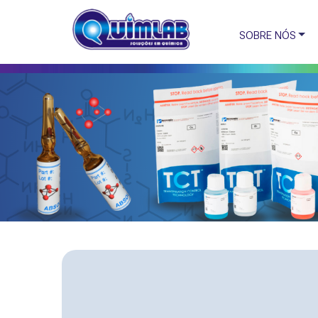
SOBRE NÓS