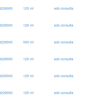
8229000
125 ml
sob consulta
8229000
125 ml
sob consulta
8229000
500 ml
sob consulta
8229000
125 ml
sob consulta
8229000
125 ml
sob consulta
8229000
125 ml
sob consulta