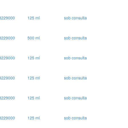
8229000
125 ml
sob consulta
8229000
500 ml
sob consulta
8229000
125 ml
sob consulta
8229000
125 ml
sob consulta
8229000
125 ml
sob consulta
8229000
125 ml
sob consulta