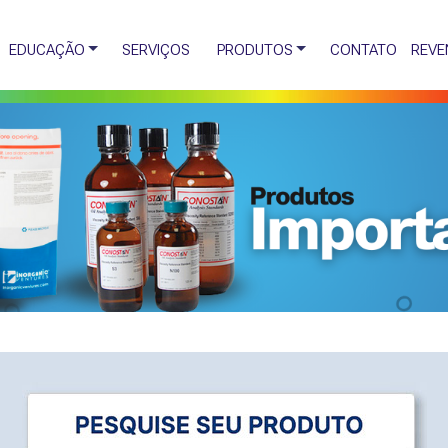
EDUCAÇÃO
SERVIÇOS
PRODUTOS
CONTATO
REVE