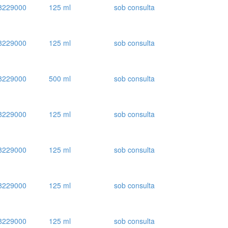
8229000
125 ml
sob consulta
8229000
125 ml
sob consulta
8229000
500 ml
sob consulta
8229000
125 ml
sob consulta
8229000
125 ml
sob consulta
8229000
125 ml
sob consulta
8229000
125 ml
sob consulta