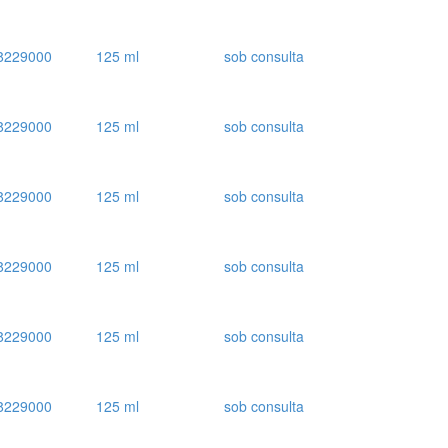
8229000
125 ml
sob consulta
8229000
125 ml
sob consulta
8229000
125 ml
sob consulta
8229000
125 ml
sob consulta
8229000
125 ml
sob consulta
8229000
125 ml
sob consulta