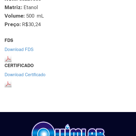
Matriz:
Etanol
Volume:
500 mL
Preço:
R$30,24
FDS
Download FDS
CERTIFICADO
Download Certificado