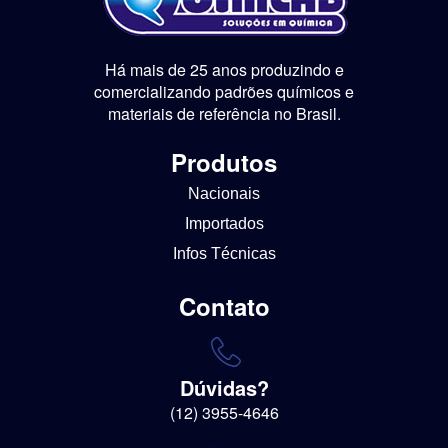
Há mais de 25 anos produzindo e
comercializando padrões químicos e
materiais de referência no Brasil.
Produtos
Nacionais
Importados
Infos Técnicas
Contato
Dúvidas?
(12) 3955-4646