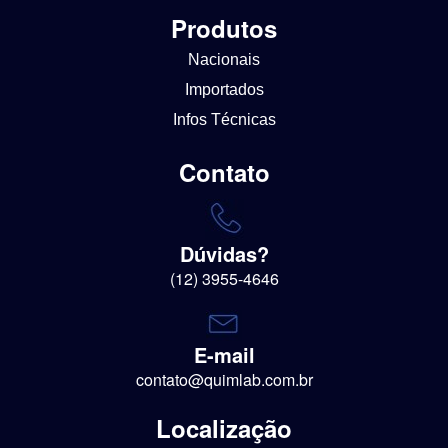
Produtos
Nacionais
Importados
Infos Técnicas
Contato
Dúvidas?
(12) 3955-4646
E-mail
contato@quimlab.com.br
Localização