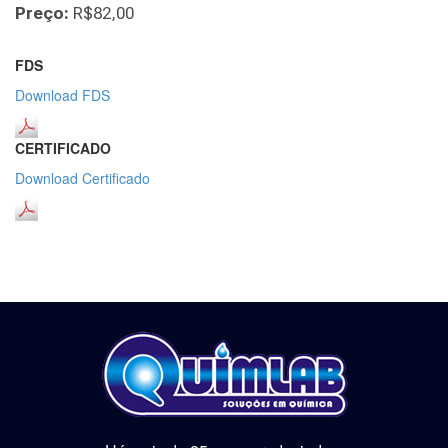
Preço:
R$82,00
FDS
Download FDS
CERTIFICADO
Download Certificado