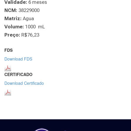
Validade:
6 meses
NCM:
38229000
Matriz:
Agua
Volume:
1000 mL
Preço:
R$76,23
FDS
Download FDS
CERTIFICADO
Download Certificado