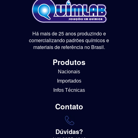
Há mais de 25 anos produzindo e
comercializando padrões químicos e
materiais de referência no Brasil.
Produtos
Nacionais
Importados
Infos Técnicas
Contato
Dúvidas?