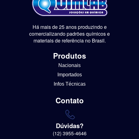
Há mais de 25 anos produzindo e
comercializando padrões químicos e
materiais de referência no Brasil.
Produtos
Nacionais
Importados
Infos Técnicas
Contato
Dúvidas?
(12) 3955-4646