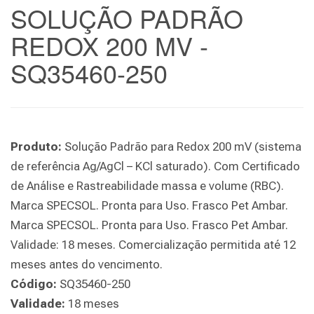
SOLUÇÃO PADRÃO
REDOX 200 MV -
SQ35460-250
Produto:
Solução Padrão para Redox 200 mV (sistema
de referência Ag/AgCl – KCl saturado). Com Certificado
de Análise e Rastreabilidade massa e volume (RBC).
Marca SPECSOL. Pronta para Uso. Frasco Pet Ambar.
Marca SPECSOL. Pronta para Uso. Frasco Pet Ambar.
Validade: 18 meses. Comercialização permitida até 12
meses antes do vencimento.
Código:
SQ35460-250
Validade:
18 meses