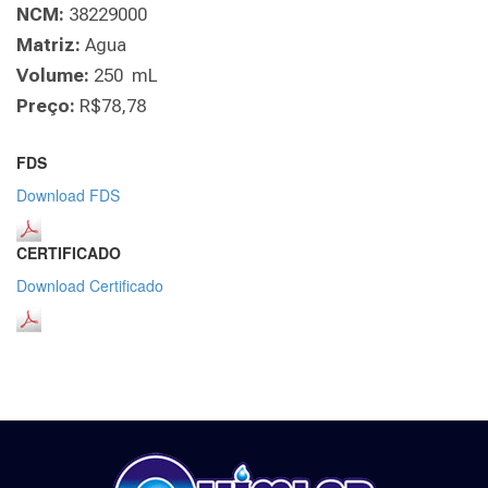
NCM:
38229000
Matriz:
Agua
Volume:
250 mL
Preço:
R$78,78
FDS
Download FDS
CERTIFICADO
Download Certificado