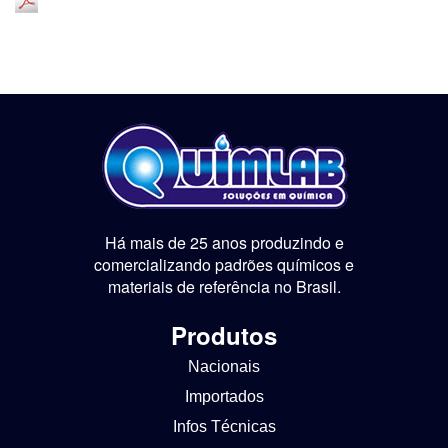
Há mais de 25 anos produzindo e
comercializando padrões químicos e
materiais de referência no Brasil.
Produtos
Nacionais
Importados
Infos Técnicas