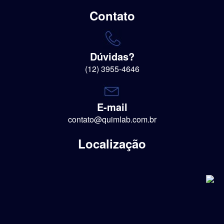
Contato
Dúvidas?
(12) 3955-4646
E-mail
contato@quimlab.com.br
Localização