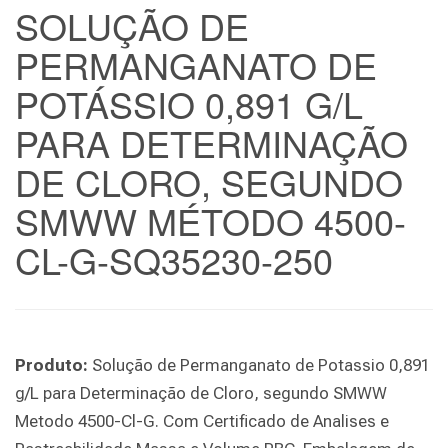
SOLUÇÃO DE
PERMANGANATO DE
POTÁSSIO 0,891 G/L
PARA DETERMINAÇÃO
DE CLORO, SEGUNDO
SMWW MÉTODO 4500-
CL-G-SQ35230-250
Produto:
Solução de Permanganato de Potassio 0,891
g/L para Determinação de Cloro, segundo SMWW
Metodo 4500-Cl-G. Com Certificado de Analises e