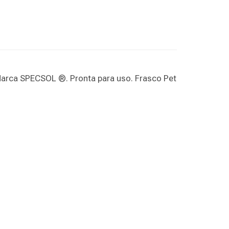
Marca SPECSOL ®. Pronta para uso. Frasco Pet