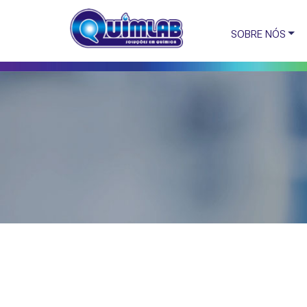
SOBRE NÓS