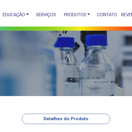
EDUCAÇÃO
SERVIÇOS
PRODUTOS
CONTATO
REVE
Detalhes do Produto