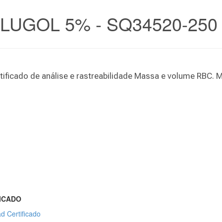
LUGOL 5% - SQ34520-250
ificado de análise e rastreabilidade Massa e volume RBC. 
ICADO
d Certificado