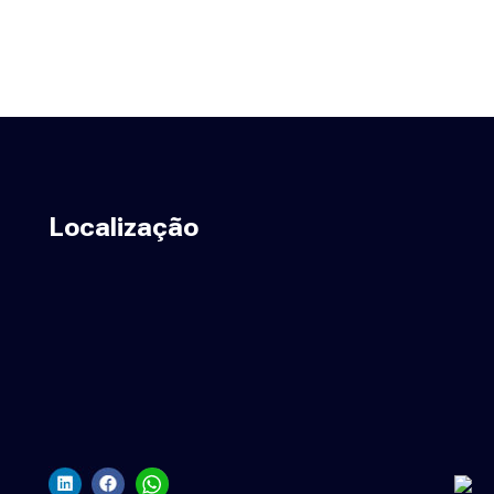
Localização