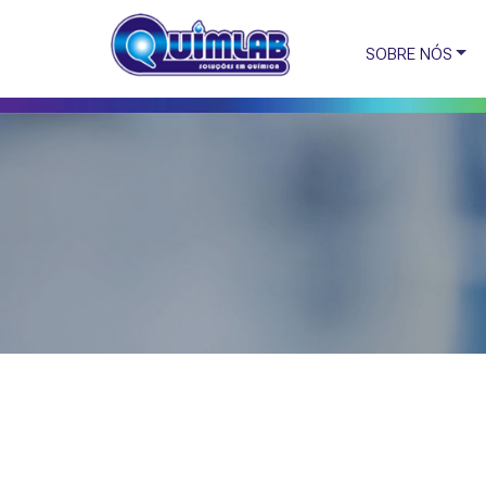
SOBRE NÓS