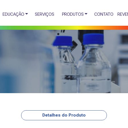
EDUCAÇÃO
SERVIÇOS
PRODUTOS
CONTATO
REVE
Detalhes do Produto