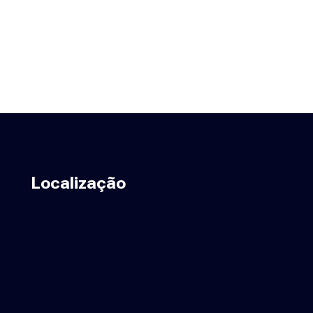
Localização