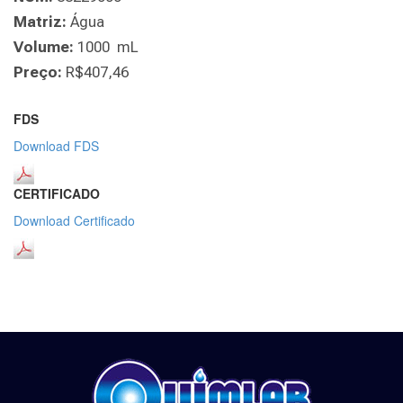
Matriz:
Água
Volume:
1000 mL
Preço:
R$407,46
FDS
Download FDS
CERTIFICADO
Download Certificado