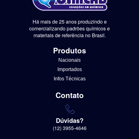
Há mais de 25 anos produzindo e
comercializando padrões químicos e
materiais de referência no Brasil.
Produtos
Nacionais
Importados
Infos Técnicas
Contato
Dúvidas?
(12) 3955-4646