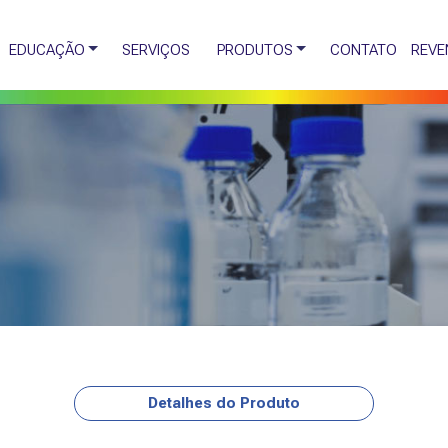
EDUCAÇÃO
SERVIÇOS
PRODUTOS
CONTATO
REVE
Detalhes do Produto