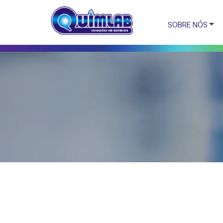
SOBRE NÓS