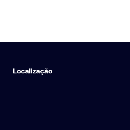
Localização