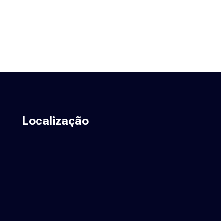
Localização