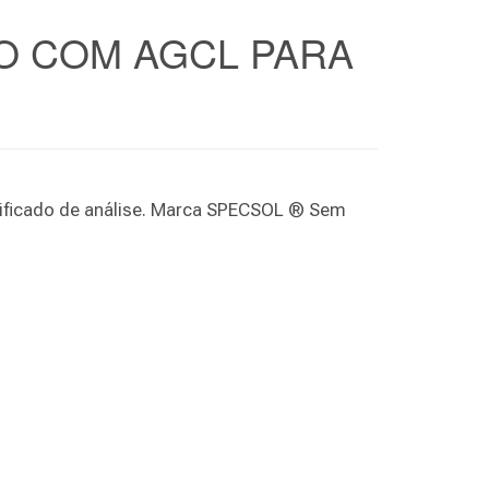
DO COM AGCL PARA
tificado de análise. Marca SPECSOL ® Sem