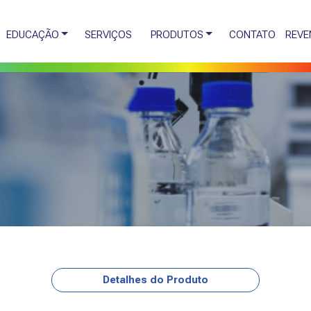
EDUCAÇÃO
SERVIÇOS
PRODUTOS
CONTATO
REVE
Detalhes do Produto