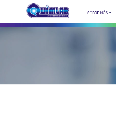
SOBRE NÓS