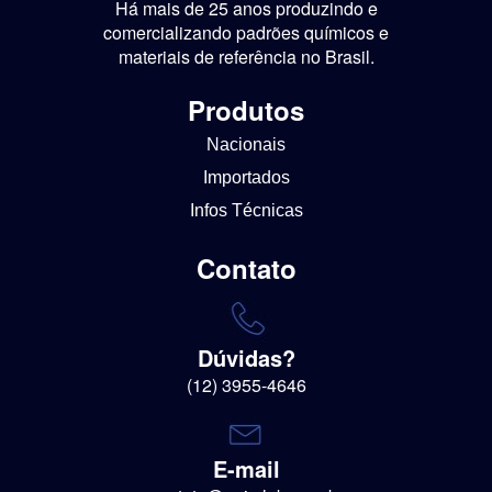
Há mais de 25 anos produzindo e
comercializando padrões químicos e
materiais de referência no Brasil.
Produtos
Nacionais
Importados
Infos Técnicas
Contato
Dúvidas?
(12) 3955-4646
E-mail