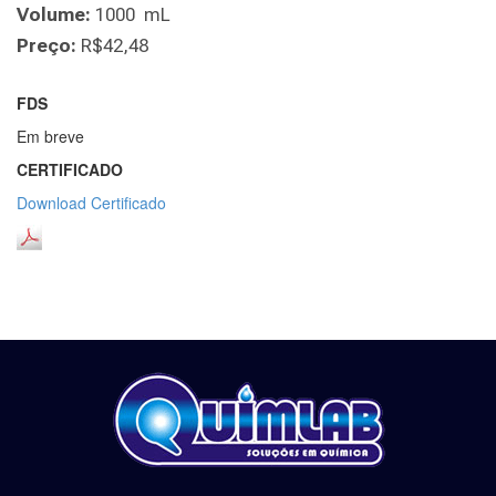
Volume:
1000 mL
Preço:
R$42,48
FDS
Em breve
CERTIFICADO
Download Certificado