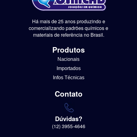
Há mais de 25 anos produzindo e
comercializando padrões químicos e
materiais de referência no Brasil.
Produtos
Nacionais
Importados
Infos Técnicas
Contato
Dúvidas?
(12) 3955-4646