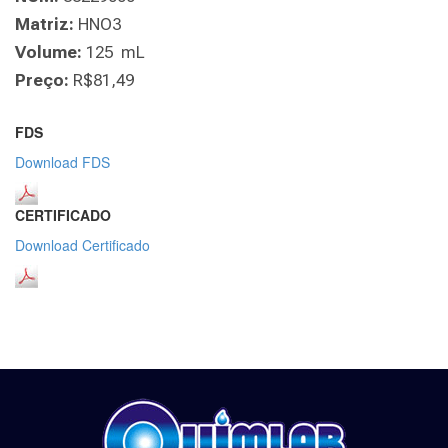
Matriz:
HNO3
Volume:
125 mL
Preço:
R$81,49
FDS
Download FDS
CERTIFICADO
Download Certificado