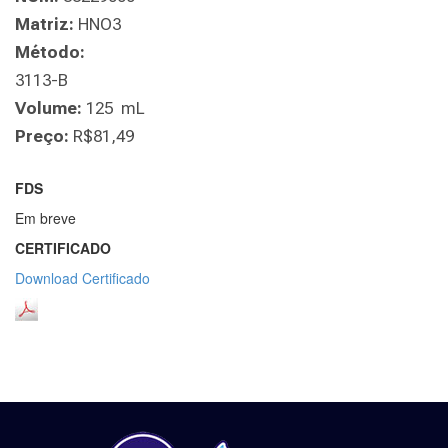
Matriz:
HNO3
Método:
3113-B
Volume:
125 mL
Preço:
R$81,49
FDS
Em breve
CERTIFICADO
Download Certificado