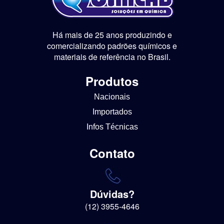
Há mais de 25 anos produzindo e
comercializando padrões químicos e
materiais de referência no Brasil.
Produtos
Nacionais
Importados
Infos Técnicas
Contato
Dúvidas?
(12) 3955-4646