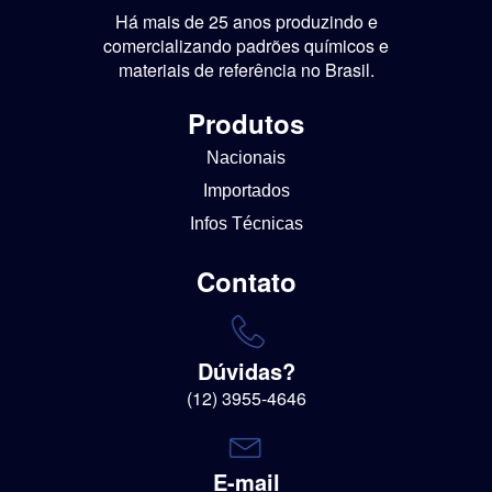
Há mais de 25 anos produzindo e
comercializando padrões químicos e
materiais de referência no Brasil.
Produtos
Nacionais
Importados
Infos Técnicas
Contato
Dúvidas?
(12) 3955-4646
E-mail