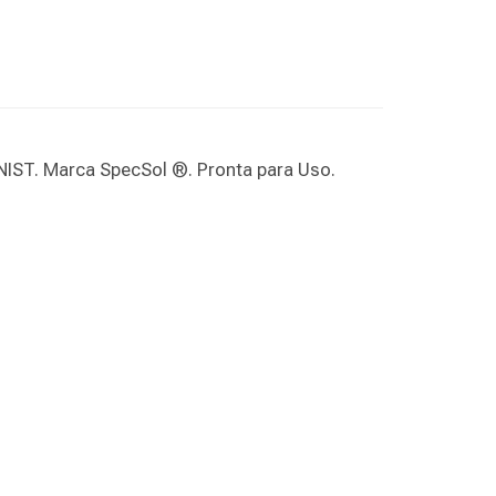
NIST. Marca SpecSol ®. Pronta para Uso.