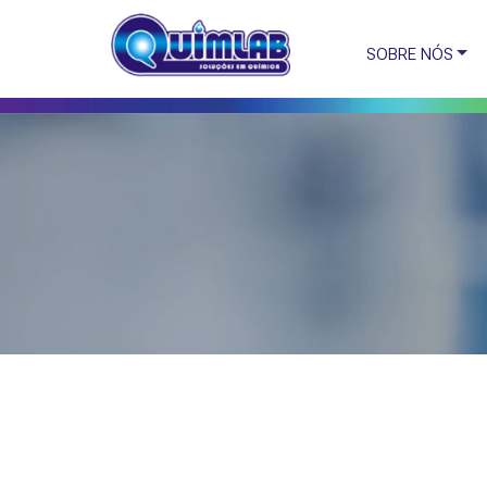
SOBRE NÓS