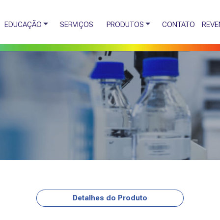
EDUCAÇÃO
SERVIÇOS
PRODUTOS
CONTATO
REVE
Detalhes do Produto