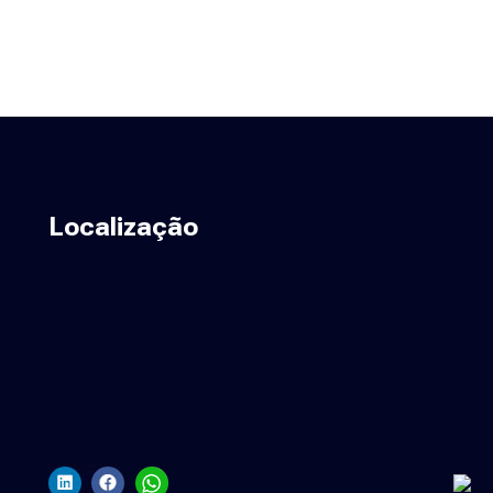
Localização