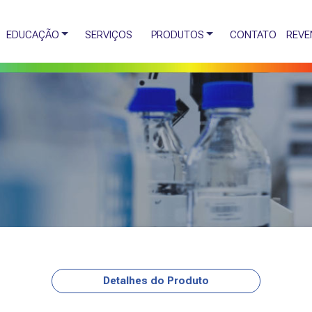
EDUCAÇÃO
SERVIÇOS
PRODUTOS
CONTATO
REVE
Detalhes do Produto