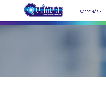
SOBRE NÓS