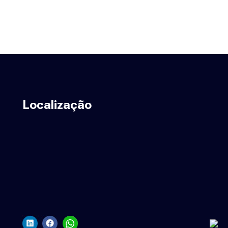
Localização