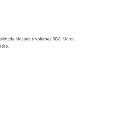
abilidade Massas e Volumes RBC. Marca
idro.