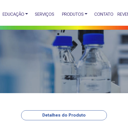
EDUCAÇÃO
SERVIÇOS
PRODUTOS
CONTATO
REVE
Detalhes do Produto