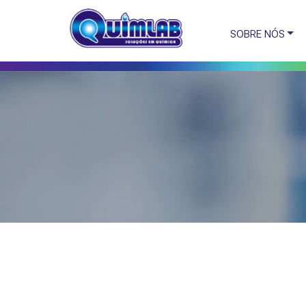
SOBRE NÓS