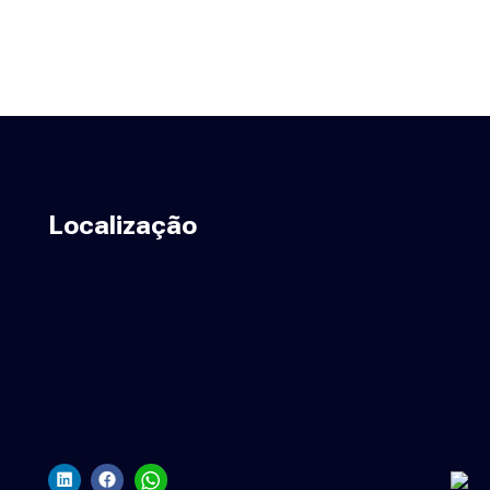
Localização