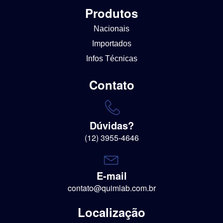
Produtos
Nacionais
Importados
Infos Técnicas
Contato
Dúvidas?
(12) 3955-4646
E-mail
contato@quimlab.com.br
Localização