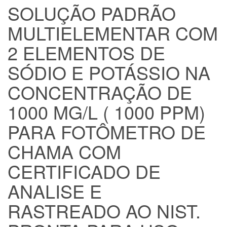
SOLUÇÃO PADRÃO
MULTIELEMENTAR COM
2 ELEMENTOS DE
SÓDIO E POTÁSSIO NA
CONCENTRAÇÃO DE
1000 MG/L ( 1000 PPM)
PARA FOTÔMETRO DE
CHAMA COM
CERTIFICADO DE
ANALISE E
RASTREADO AO NIST.