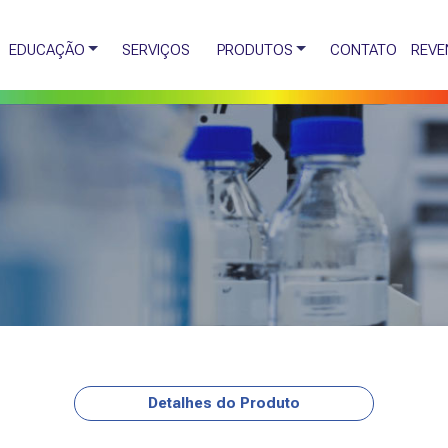
EDUCAÇÃO
SERVIÇOS
PRODUTOS
CONTATO
REVE
Detalhes do Produto