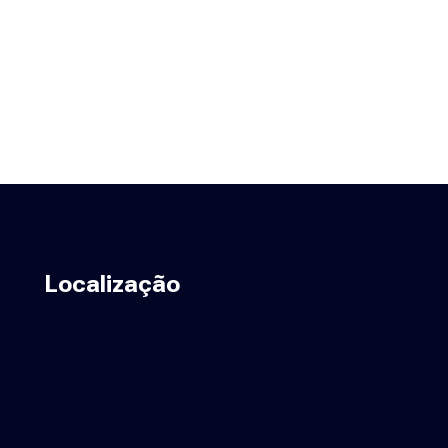
Localização