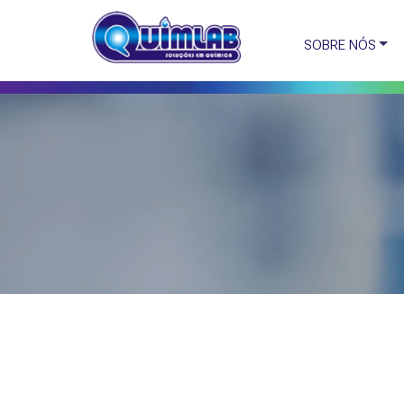
SOBRE NÓS