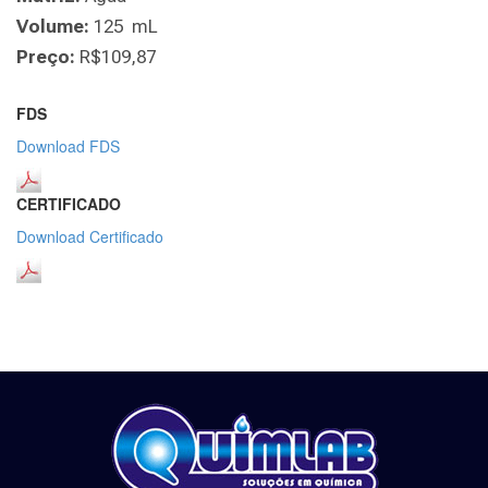
Volume:
125 mL
Preço:
R$109,87
FDS
Download FDS
CERTIFICADO
Download Certificado