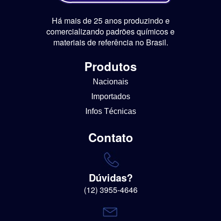
Há mais de 25 anos produzindo e
comercializando padrões químicos e
materiais de referência no Brasil.
Produtos
Nacionais
Importados
Infos Técnicas
Contato
Dúvidas?
(12) 3955-4646