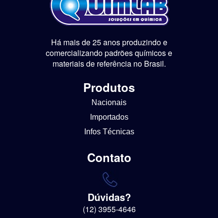
Há mais de 25 anos produzindo e
comercializando padrões químicos e
materiais de referência no Brasil.
Produtos
Nacionais
Importados
Infos Técnicas
Contato
Dúvidas?
(12) 3955-4646