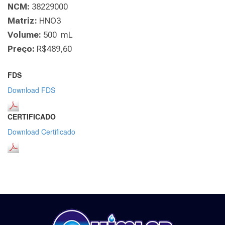
NCM:
38229000
Matriz:
HNO3
Volume:
500 mL
Preço:
R$489,60
FDS
Download FDS
CERTIFICADO
Download Certificado