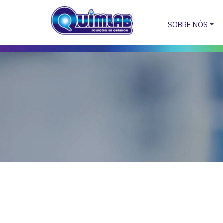
SOBRE NÓS