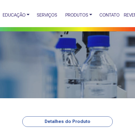
EDUCAÇÃO
SERVIÇOS
PRODUTOS
CONTATO
REVE
Detalhes do Produto