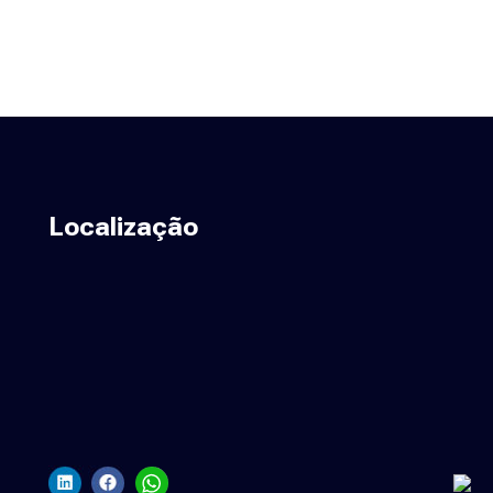
Localização