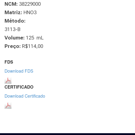
NCM:
38229000
Matriz:
HNO3
Método:
3113-B
Volume:
125 mL
Preço:
R$114,00
FDS
Download FDS
CERTIFICADO
Download Certificado