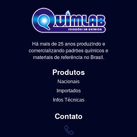
Há mais de 25 anos produzindo e
comercializando padrões químicos e
materiais de referência no Brasil.
Produtos
Nacionais
Importados
Infos Técnicas
Contato