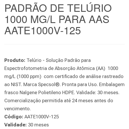
PADRÃO DE TELÚRIO
1000 MG/L PARA AAS
AATE1000V-125
Produto:
Telúrio - Solução Padrão para
Espectrofotometria de Absorção Atômica (AA) 1000
mg/L (1000 ppm) com certificado de análise rastreado
ao NIST. Marca Specsol®. Pronta para Uso. Embalagem
frasco Nalgene Polietileno HDPE. Validade: 30 meses.
Comercialização permitida até 24 meses antes do
vencimento.
Código:
AATE1000V-125
Validade:
30 meses