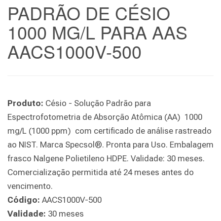
PADRÃO DE CÉSIO
1000 MG/L PARA AAS
AACS1000V-500
Produto:
Césio - Solução Padrão para
Espectrofotometria de Absorção Atômica (AA) 1000
mg/L (1000 ppm) com certificado de análise rastreado
ao NIST. Marca Specsol®. Pronta para Uso. Embalagem
frasco Nalgene Polietileno HDPE. Validade: 30 meses.
Comercialização permitida até 24 meses antes do
vencimento.
Código:
AACS1000V-500
Validade:
30 meses