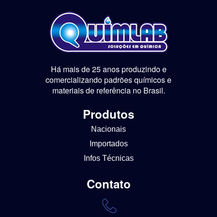
Há mais de 25 anos produzindo e
comercializando padrões químicos e
materiais de referência no Brasil.
Produtos
Nacionais
Importados
Infos Técnicas
Contato