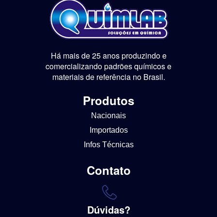
Há mais de 25 anos produzindo e
comercializando padrões químicos e
materiais de referência no Brasil.
Produtos
Nacionais
Importados
Infos Técnicas
Contato
Dúvidas?