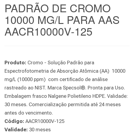
PADRÃO DE CROMO
10000 MG/L PARA AAS
AACR10000V-125
Produto:
Cromo - Solução Padrão para
Espectrofotometria de Absorção Atômica (AA) 10000
mg/L (10000 ppm) com certificado de análise
rastreado ao NIST. Marca Specsol®. Pronta para Uso.
Embalagem frasco Nalgene Polietileno HDPE. Validade:
30 meses. Comercialização permitida até 24 meses
antes do vencimento.
Código:
AACR10000V-125
Validade:
30 meses